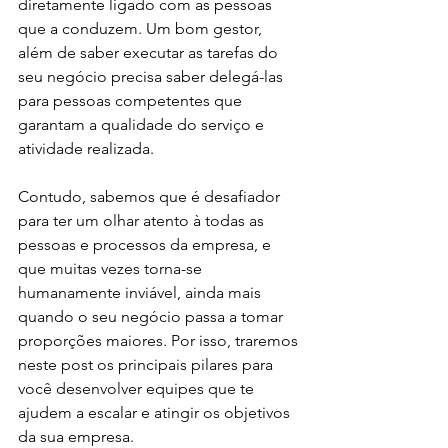
diretamente ligado com as pessoas 
que a conduzem. Um bom gestor, 
além de saber executar as tarefas do 
seu negócio precisa saber delegá-las 
para pessoas competentes que 
garantam a qualidade do serviço e 
atividade realizada. 
Contudo, sabemos que é desafiador 
para ter um olhar atento à todas as 
pessoas e processos da empresa, e 
que muitas vezes torna-se 
humanamente inviável, ainda mais 
quando o seu negócio passa a tomar 
proporções maiores. Por isso, traremos 
neste post os principais pilares para 
você desenvolver equipes que te 
ajudem a escalar e atingir os objetivos 
da sua empresa. 