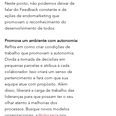
Neste ponto, não podemos deixar de 
falar do Feedback constante e de 
ações de endomarketing que 
promovam o reconhecimento do 
desenvolvimento de todos. 
Promova um ambiente com autonomia:
Reflita em como criar condições de 
trabalho que promovam a autonomia. 
Divida a tomada de decisões em 
pequenas parcelas e atribua à cada 
colaborador. Isso criará um senso de 
pertencimento e fará com que sua 
equipe atue com propósito. Além 
disso, liberará a carga de trabalho das 
lideranças para que possam ter o seu 
olhar atento à melhorias dos 
processos. Busque novos modelos 
organizacionais, a 
Holocracia
 por 