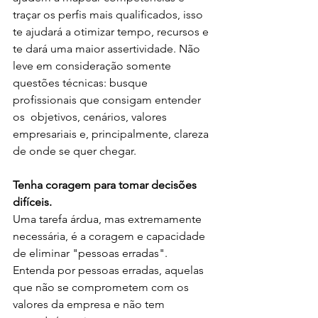
traçar os perfis mais qualificados, isso 
te ajudará a otimizar tempo, recursos e 
te dará uma maior assertividade. Não 
leve em consideração somente 
questões técnicas: busque 
profissionais que consigam entender 
os  objetivos, cenários, valores 
empresariais e, principalmente, clareza 
de onde se quer chegar.
Tenha coragem para tomar decisões 
difíceis. 
Uma tarefa árdua, mas extremamente 
necessária, é a coragem e capacidade 
de eliminar "pessoas erradas". 
Entenda por pessoas erradas, aquelas 
que não se comprometem com os 
valores da empresa e não tem 