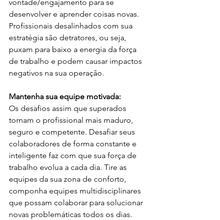
vontade/engajamento para se 
desenvolver e aprender coisas novas. 
Profissionais desalinhados com sua 
estratégia são detratores, ou seja, 
puxam para baixo a energia da força 
de trabalho e podem causar impactos 
negativos na sua operação. 
Mantenha sua equipe motivada:
Os desafios assim que superados 
tornam o profissional mais maduro, 
seguro e competente. Desafiar seus 
colaboradores de forma constante e 
inteligente faz com que sua força de 
trabalho evolua a cada dia. Tire as 
equipes da sua zona de conforto, 
componha equipes multidisciplinares 
que possam colaborar para solucionar 
novas problemáticas todos os dias. 