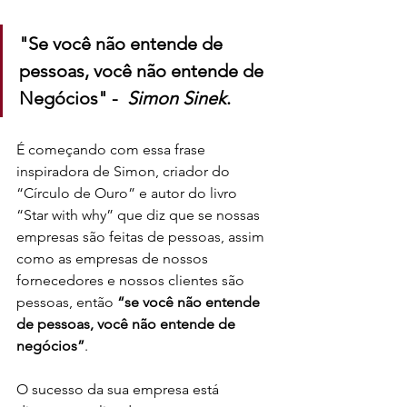
"Se você não entende de 
pessoas, você não entende de 
Negócios" -  
Simon Sinek
. 
É começando com essa frase 
inspiradora de Simon, criador do 
“Círculo de Ouro” e autor do livro 
“Star with why” que diz que se nossas 
empresas são feitas de pessoas, assim 
como as empresas de nossos 
fornecedores e nossos clientes são 
pessoas, então 
“se você não entende 
de pessoas, você não entende de 
negócios”
. 
O sucesso da sua empresa está 