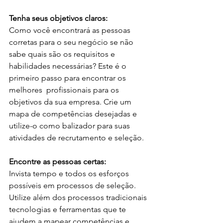
Tenha seus objetivos claros: 
Como você encontrará as pessoas 
corretas para o seu negócio se não 
sabe quais são os requisitos e 
habilidades necessárias? Este é o 
primeiro passo para encontrar os 
melhores  profissionais para os 
objetivos da sua empresa. Crie um 
mapa de competências desejadas e 
utilize-o como balizador para suas 
atividades de recrutamento e seleção. 
Encontre as pessoas certas:
Invista tempo e todos os esforços 
possíveis em processos de seleção. 
Utilize além dos processos tradicionais 
tecnologias e ferramentas que te 
ajudem a mapear competências e 