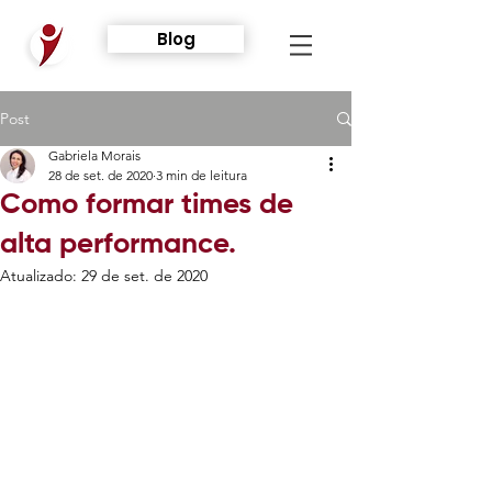
Blog
Post
Gabriela Morais
28 de set. de 2020
3 min de leitura
Como formar times de
alta performance.
Atualizado:
29 de set. de 2020