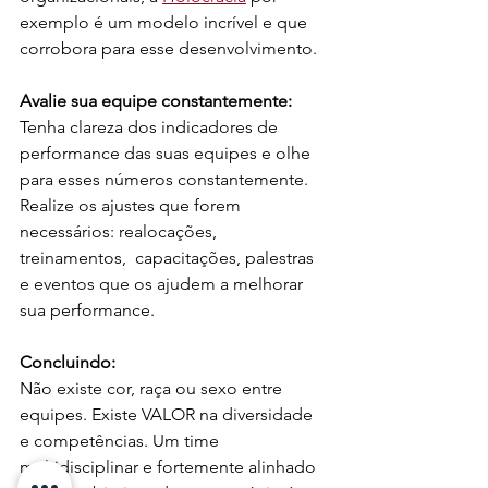
exemplo é um modelo incrível e que 
corrobora para esse desenvolvimento.
Avalie sua equipe constantemente: 
Tenha clareza dos indicadores de 
performance das suas equipes e olhe 
para esses números constantemente. 
Realize os ajustes que forem 
necessários: realocações, 
treinamentos,  capacitações, palestras 
e eventos que os ajudem a melhorar 
sua performance. 
Concluindo:
Não existe cor, raça ou sexo entre 
equipes. Existe VALOR na diversidade 
e competências. Um time 
multidisciplinar e fortemente alinhado 