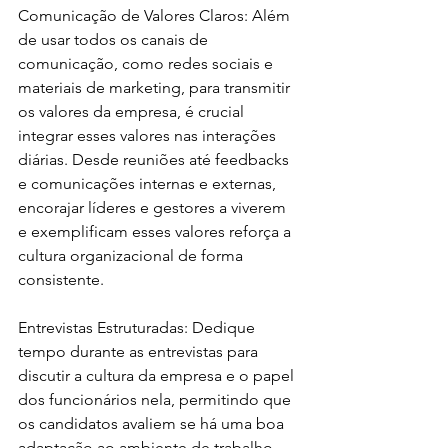
Comunicação de Valores Claros: Além 
de usar todos os canais de 
comunicação, como redes sociais e 
materiais de marketing, para transmitir 
os valores da empresa, é crucial 
integrar esses valores nas interações 
diárias. Desde reuniões até feedbacks 
e comunicações internas e externas, 
encorajar líderes e gestores a viverem 
e exemplificam esses valores reforça a 
cultura organizacional de forma 
consistente.
Entrevistas Estruturadas: Dedique 
tempo durante as entrevistas para 
discutir a cultura da empresa e o papel 
dos funcionários nela, permitindo que 
os candidatos avaliem se há uma boa 
adaptação ao ambiente de trabalho.