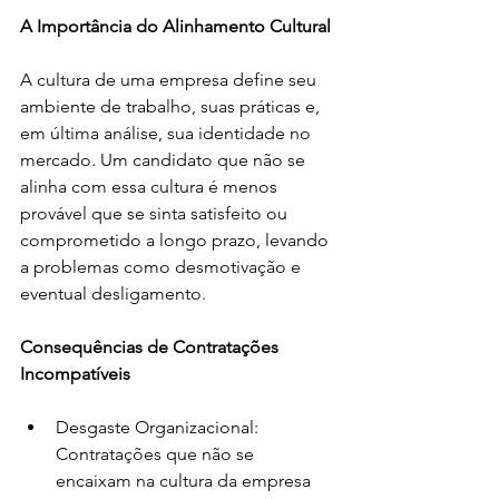
A Importância do Alinhamento Cultural
A cultura de uma empresa define seu 
ambiente de trabalho, suas práticas e, 
em última análise, sua identidade no 
mercado. Um candidato que não se 
alinha com essa cultura é menos 
provável que se sinta satisfeito ou 
comprometido a longo prazo, levando 
a problemas como desmotivação e 
eventual desligamento.
Consequências de Contratações 
Incompatíveis
Desgaste Organizacional: 
Contratações que não se 
encaixam na cultura da empresa 