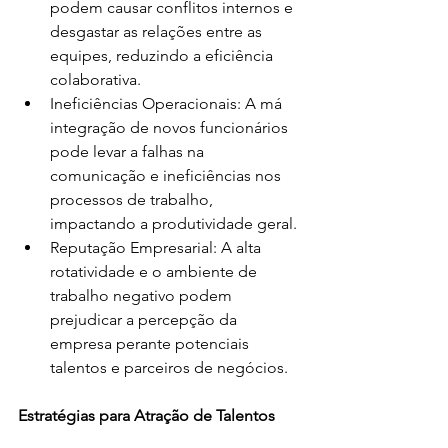
podem causar conflitos internos e 
desgastar as relações entre as 
equipes, reduzindo a eficiência 
colaborativa.
Ineficiências Operacionais: A má 
integração de novos funcionários 
pode levar a falhas na 
comunicação e ineficiências nos 
processos de trabalho, 
impactando a produtividade geral.
Reputação Empresarial: A alta 
rotatividade e o ambiente de 
trabalho negativo podem 
prejudicar a percepção da 
empresa perante potenciais 
talentos e parceiros de negócios.
Estratégias para Atração de Talentos