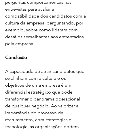
perguntas comportamentais nas 
entrevistas para avaliar a 
compatibilidade dos candidatos com a 
cultura da empresa, perguntando, por 
exemplo, sobre como lidaram com 
desafios semelhantes aos enfrentados 
pela empresa.
Conclusão
A capacidade de atrair candidatos que 
se alinhem com a cultura e os 
objetivos de uma empresa é um 
diferencial estratégico que pode 
transformar o panorama operacional 
de qualquer negócio. Ao valorizar a 
importância do processo de 
recrutamento, com estratégias e 
tecnologia, as organizações podem 