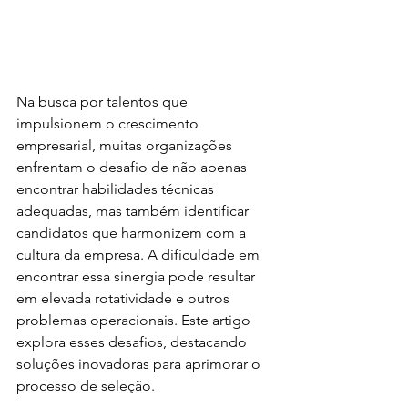
Na busca por talentos que 
impulsionem o crescimento 
empresarial, muitas organizações 
enfrentam o desafio de não apenas 
encontrar habilidades técnicas 
adequadas, mas também identificar 
candidatos que harmonizem com a 
cultura da empresa. A dificuldade em 
encontrar essa sinergia pode resultar 
em elevada rotatividade e outros 
problemas operacionais. Este artigo 
explora esses desafios, destacando 
soluções inovadoras para aprimorar o 
processo de seleção.