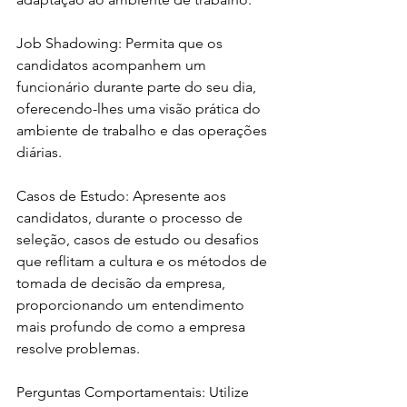
Job Shadowing: Permita que os 
candidatos acompanhem um 
funcionário durante parte do seu dia, 
oferecendo-lhes uma visão prática do 
ambiente de trabalho e das operações 
diárias.
Casos de Estudo: Apresente aos 
candidatos, durante o processo de 
seleção, casos de estudo ou desafios 
que reflitam a cultura e os métodos de 
tomada de decisão da empresa, 
proporcionando um entendimento 
mais profundo de como a empresa 
resolve problemas.
Perguntas Comportamentais: Utilize 