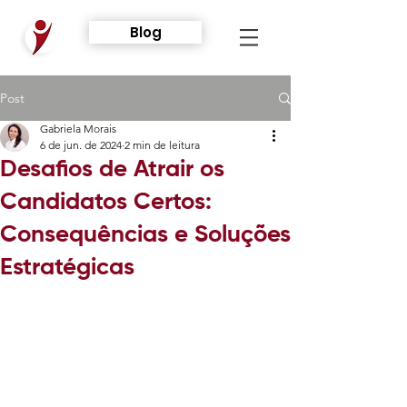
Blog
Post
Gabriela Morais
6 de jun. de 2024
2 min de leitura
Desafios de Atrair os
Candidatos Certos:
Consequências e Soluções
Estratégicas