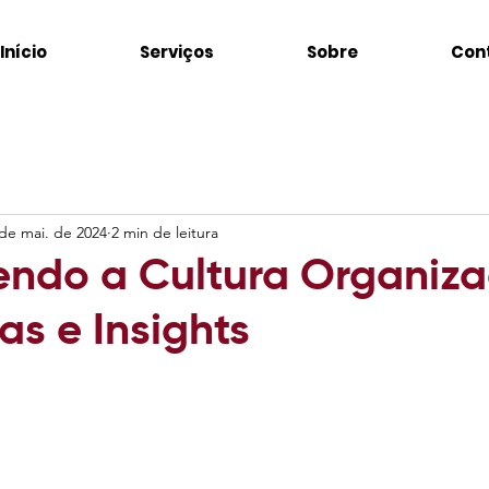
Início
Serviços
Sobre
Con
de mai. de 2024
2 min de leitura
endo a Cultura Organiza
as e Insights