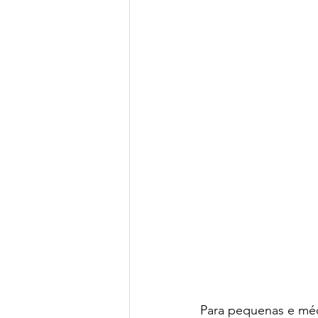
Para pequenas e méd