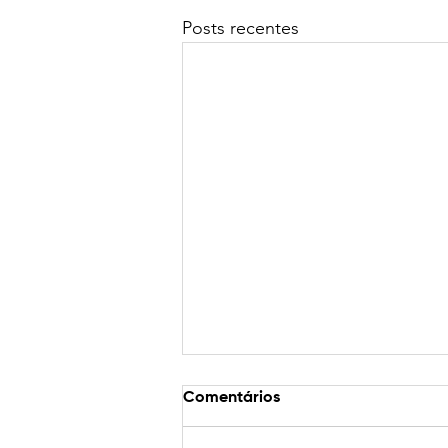
Posts recentes
Comentários