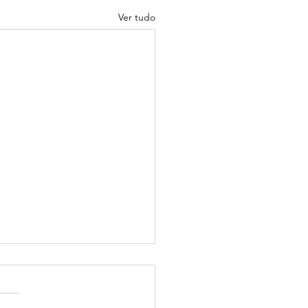
Ver tudo