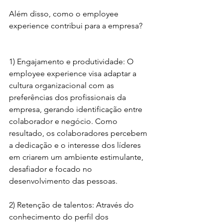
Além disso, como o employee 
experience contribui para a empresa?
1) Engajamento e produtividade: O 
employee experience visa adaptar a 
cultura organizacional com as 
preferências dos profissionais da 
empresa, gerando identificação entre 
colaborador e negócio. Como 
resultado, os colaboradores percebem 
a dedicação e o interesse dos líderes 
em criarem um ambiente estimulante, 
desafiador e focado no 
desenvolvimento das pessoas. 
2) Retenção de talentos: Através do 
conhecimento do perfil dos 