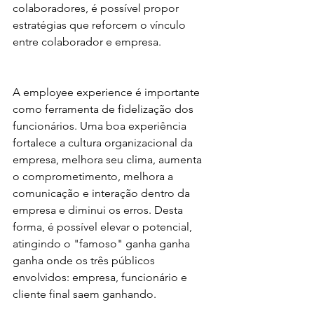
colaboradores, é possível propor 
estratégias que reforcem o vínculo 
entre colaborador e empresa. 
A employee experience é importante 
como ferramenta de fidelização dos 
funcionários. Uma boa experiência 
fortalece a cultura organizacional da 
empresa, melhora seu clima, aumenta 
o comprometimento, melhora a 
comunicação e interação dentro da 
empresa e diminui os erros. Desta 
forma, é possível elevar o potencial, 
atingindo o "famoso" ganha ganha 
ganha onde os três públicos 
envolvidos: empresa, funcionário e 
cliente final saem ganhando. 