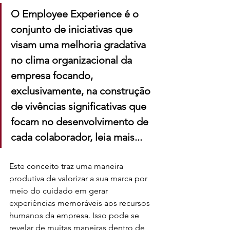
O Employee Experience é o 
conjunto de iniciativas que 
visam uma melhoria gradativa 
no clima organizacional da 
empresa focando, 
exclusivamente, na construção 
de vivências significativas que 
focam no desenvolvimento de 
cada colaborador, leia mais...
Este conceito traz uma maneira 
produtiva de valorizar a sua marca por 
meio do cuidado em gerar 
experiências memoráveis aos recursos 
humanos da empresa. Isso pode se 
revelar de muitas maneiras dentro de 