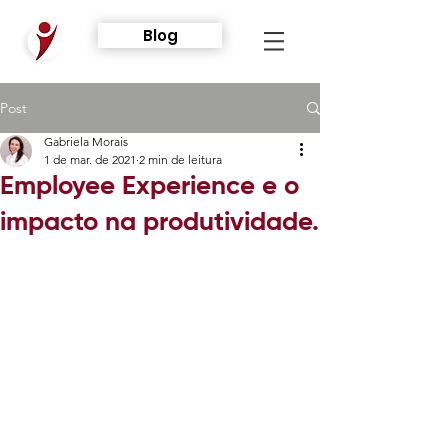
Blog
Post
Gabriela Morais
1 de mar. de 2021
2 min de leitura
Employee Experience e o
impacto na produtividade.