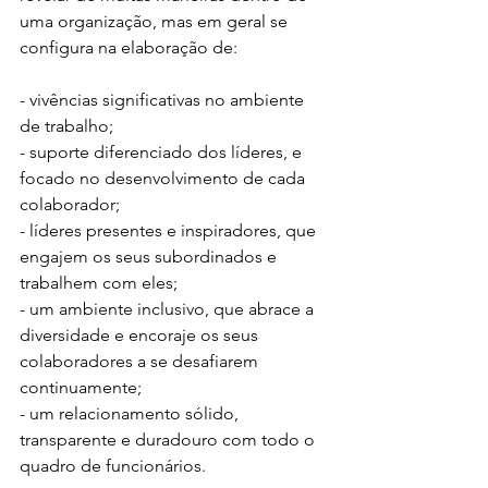
uma organização, mas em geral se 
configura na elaboração de:
- vivências significativas no ambiente 
de trabalho;
- suporte diferenciado dos líderes, e 
focado no desenvolvimento de cada 
colaborador;
- líderes presentes e inspiradores, que 
engajem os seus subordinados e 
trabalhem com eles;
- um ambiente inclusivo, que abrace a 
diversidade e encoraje os seus 
colaboradores a se desafiarem 
continuamente;
- um relacionamento sólido, 
transparente e duradouro com todo o 
quadro de funcionários.