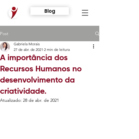
Blog
Post
Gabriela Morais
27 de abr. de 2021
2 min de leitura
A importância dos
Recursos Humanos no
desenvolvimento da
criatividade.
Atualizado:
28 de abr. de 2021