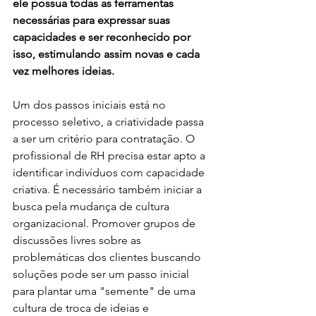
ele possua todas as ferramentas 
necessárias para expressar suas 
capacidades e ser reconhecido por 
isso, estimulando assim novas e cada 
vez melhores ideias. 
Um dos passos iniciais está no 
processo seletivo, a criatividade passa 
a ser um critério para contratação. O 
profissional de RH precisa estar apto a 
identificar indivíduos com capacidade 
criativa. É necessário também iniciar a 
busca pela mudança de cultura 
organizacional. Promover grupos de 
discussões livres sobre as 
problemáticas dos clientes buscando 
soluções pode ser um passo inicial 
para plantar uma "semente" de uma 
cultura de troca de ideias e 