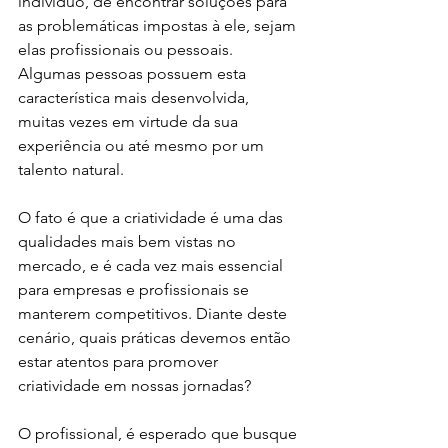
indivíduo, de encontrar soluções para 
as problemáticas impostas à ele, sejam 
elas profissionais ou pessoais. 
Algumas pessoas possuem esta 
característica mais desenvolvida, 
muitas vezes em virtude da sua 
experiência ou até mesmo por um 
talento natural.
O fato é que a criatividade é uma das 
qualidades mais bem vistas no 
mercado, e é cada vez mais essencial 
para empresas e profissionais se 
manterem competitivos. Diante deste 
cenário, quais práticas devemos então 
estar atentos para promover 
criatividade em nossas jornadas? 
O profissional, é esperado que busque 