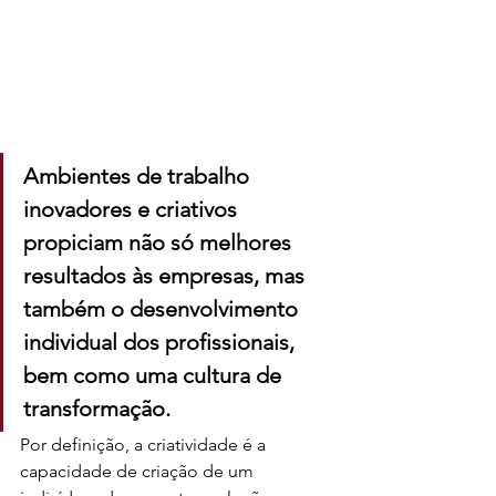
Ambientes de trabalho 
inovadores e criativos 
propiciam não só melhores 
resultados às empresas, mas 
também o desenvolvimento 
individual dos profissionais, 
bem como uma cultura de 
transformação. 
Por definição, a criatividade é a 
capacidade de criação de um 