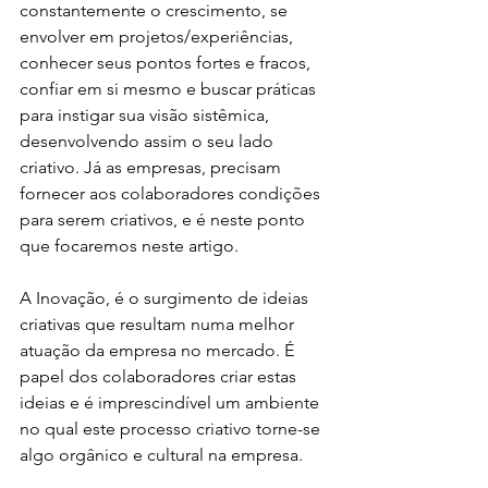
constantemente o crescimento, se 
envolver em projetos/experiências, 
conhecer seus pontos fortes e fracos, 
confiar em si mesmo e buscar práticas 
para instigar sua visão sistêmica, 
desenvolvendo assim o seu lado 
criativo. Já as empresas, precisam 
fornecer aos colaboradores condições 
para serem criativos, e é neste ponto 
que focaremos neste artigo.
A Inovação, é o surgimento de ideias 
criativas que resultam numa melhor 
atuação da empresa no mercado. É 
papel dos colaboradores criar estas 
ideias e é imprescindível um ambiente 
no qual este processo criativo torne-se 
algo orgânico e cultural na empresa. 