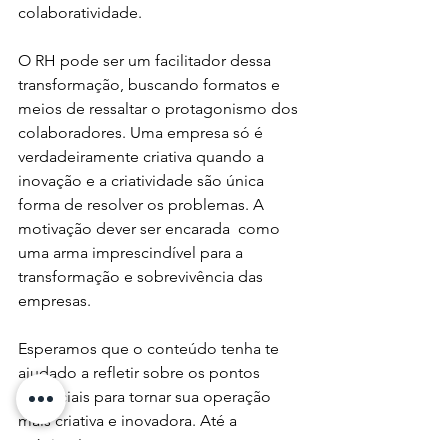
colaboratividade. 
O RH pode ser um facilitador dessa 
transformação, buscando formatos e 
meios de ressaltar o protagonismo dos 
colaboradores. Uma empresa só é 
verdadeiramente criativa quando a 
inovação e a criatividade são única 
forma de resolver os problemas. A 
motivação dever ser encarada  como 
uma arma imprescindível para a 
transformação e sobrevivência das 
empresas.
Esperamos que o conteúdo tenha te 
ajudado a refletir sobre os pontos 
essenciais para tornar sua operação 
mais criativa e inovadora. Até a 
próxima!