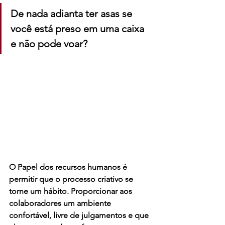
De nada adianta ter asas se 
você está preso em uma caixa 
e não pode voar? 
O Papel dos recursos humanos é 
permitir que o processo criativo se 
torne um hábito. Proporcionar aos 
colaboradores um ambiente 
confortável, livre de julgamentos e que 