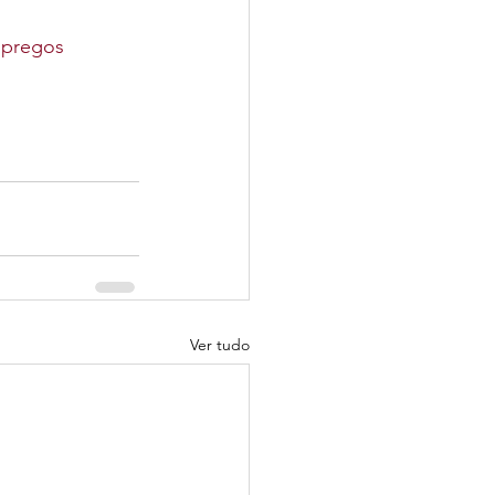
pregos
Ver tudo