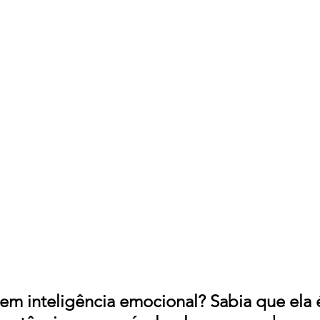
r em inteligência emocional? Sabia que ela é