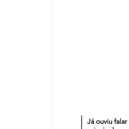
Já ouviu fala