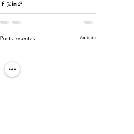
Ver tudo
Posts recentes