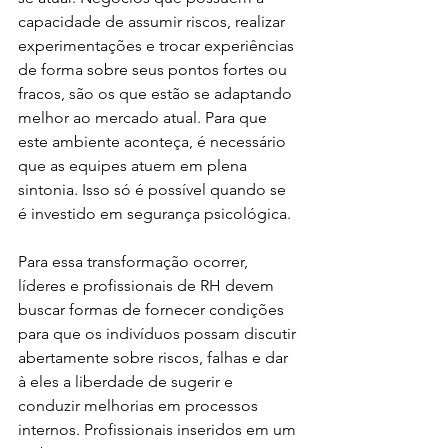
capacidade de assumir riscos, realizar 
experimentações e trocar experiências 
de forma sobre seus pontos fortes ou 
fracos, são os que estão se adaptando 
melhor ao mercado atual. Para que 
este ambiente aconteça, é necessário 
que as equipes atuem em plena 
sintonia. Isso só é possível quando se 
é investido em segurança psicológica. 
Para essa transformação ocorrer, 
líderes e profissionais de RH devem 
buscar formas de fornecer condições 
para que os indivíduos possam discutir 
abertamente sobre riscos, falhas e dar 
à eles a liberdade de sugerir e 
conduzir melhorias em processos 
internos. Profissionais inseridos em um 