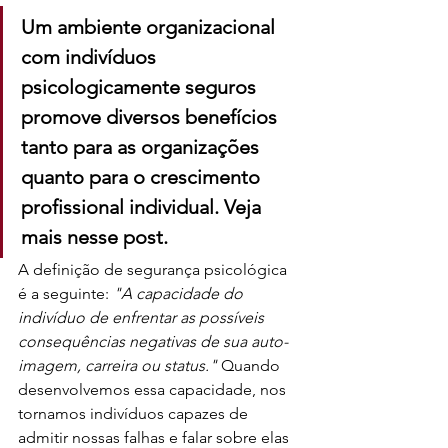
Um ambiente organizacional 
com indivíduos 
psicologicamente seguros 
promove diversos benefícios 
tanto para as organizações 
quanto para o crescimento 
profissional individual. Veja 
mais nesse post. 
A definição de segurança psicológica 
é a seguinte: 
"A capacidade do 
indivíduo de enfrentar as possíveis 
consequências negativas de sua auto-
imagem, carreira ou status."
 Quando 
desenvolvemos essa capacidade, nos 
tornamos indivíduos capazes de 
admitir nossas falhas e falar sobre elas 