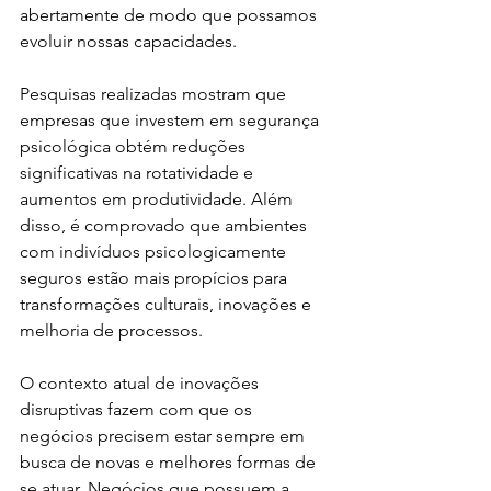
abertamente de modo que possamos 
evoluir nossas capacidades. 
Pesquisas realizadas mostram que 
empresas que investem em segurança 
psicológica obtém reduções 
significativas na rotatividade e 
aumentos em produtividade. Além 
disso, é comprovado que ambientes 
com indivíduos psicologicamente 
seguros estão mais propícios para 
transformações culturais, inovações e 
melhoria de processos. 
O contexto atual de inovações 
disruptivas fazem com que os 
negócios precisem estar sempre em 
busca de novas e melhores formas de 
se atuar. Negócios que possuem a 